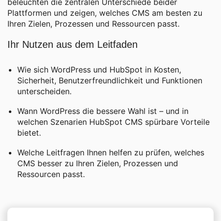
beleuchten die zentralen Unterschiede beider
Plattformen und zeigen, welches CMS am besten zu
Ihren Zielen, Prozessen und Ressourcen passt.
Ihr Nutzen aus dem Leitfaden
Wie sich WordPress und HubSpot in Kosten,
Sicherheit, Benutzerfreundlichkeit und Funktionen
unterscheiden.
Wann WordPress die bessere Wahl ist – und in
welchen Szenarien HubSpot CMS spürbare Vorteile
bietet.
Welche Leitfragen Ihnen helfen zu prüfen, welches
CMS besser zu Ihren Zielen, Prozessen und
Ressourcen passt.