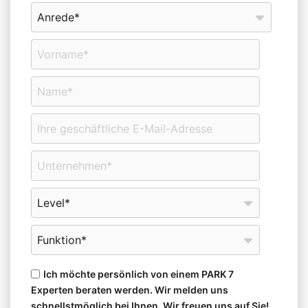
Ich möchte persönlich von einem PARK 7
Experten beraten werden. Wir melden uns
schnellstmöglich bei Ihnen. Wir freuen uns auf Sie!