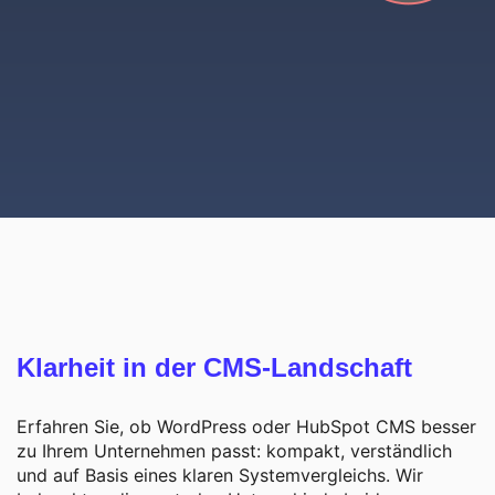
Klarheit in der CMS-Landschaft
Erfahren Sie, ob WordPress oder HubSpot CMS besser
zu Ihrem Unternehmen passt: kompakt, verständlich
und auf Basis eines klaren Systemvergleichs. Wir